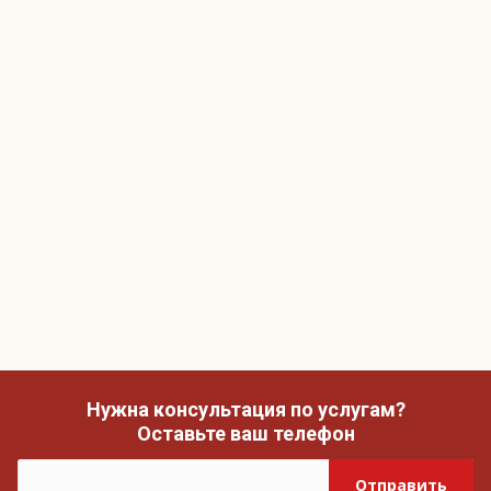
Нужна консультация по услугам?
Оставьте ваш телефон
Отправить