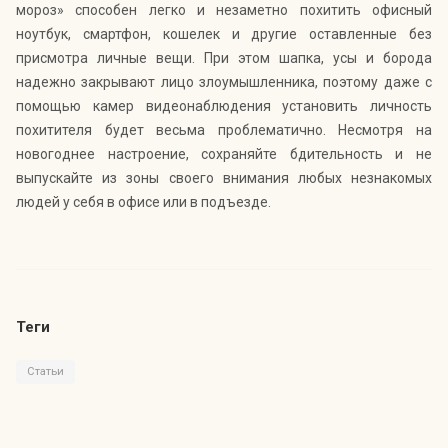
мороз» способен легко и незаметно похитить офисный
ноутбук, смартфон, кошелек и другие оставленные без
присмотра личные вещи. При этом шапка, усы и борода
надежно закрывают лицо злоумышленника, поэтому даже с
помощью камер видеонаблюдения установить личность
похитителя будет весьма проблематично. Несмотря на
новогоднее настроение, сохраняйте бдительность и не
выпускайте из зоны своего внимания любых незнакомых
людей у себя в офисе или в подъезде.
Теги
Статьи