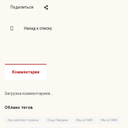
Поделиться
Назад к списку
Комментарии
Загрузка комментариев...
Облако тегов
Как работает охрана
Лица Гвардии
Мы в СМИ
Мы в СМИ