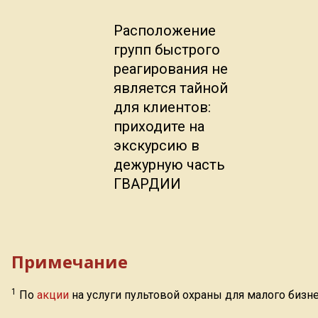
Расположение
групп быстрого
реагирования не
является тайной
для клиентов:
приходите на
экскурсию в
дежурную часть
ГВАРДИИ
Примечание
1
По
акции
на услуги пультовой охраны для малого бизне