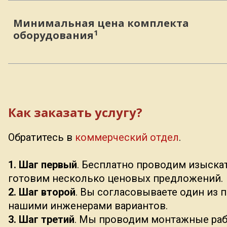
Минимальная цена комплекта
1
оборудования
Как заказать услугу?
Обратитесь в
коммерческий отдел
.
1. Шаг первый
. Бесплатно проводим изыска
готовим несколько ценовых предложений.
2. Шаг второй
. Вы согласовываете один из
нашими инженерами вариантов.
3. Шаг третий
. Мы проводим монтажные ра