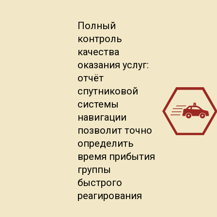
Полный
контроль
качества
оказания услуг:
отчёт
спутниковой
системы
навигации
позволит точно
определить
время прибытия
группы
быстрого
реагирования