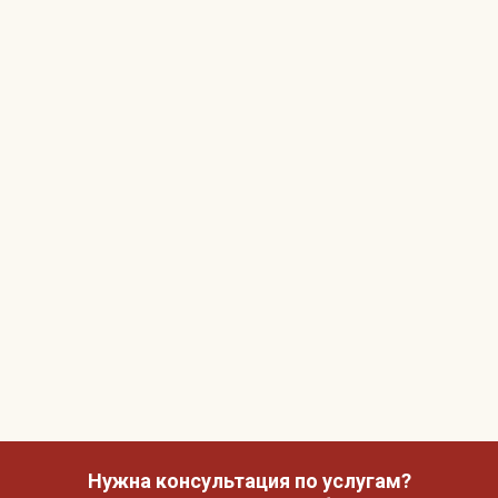
Нужна консультация по услугам?