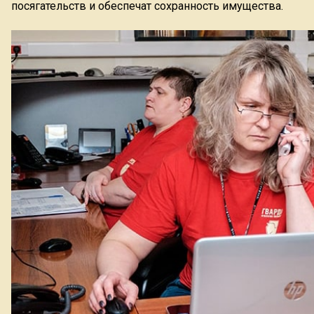
посягательств и обеспечат сохранность имущества.