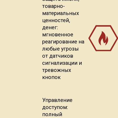
товарно-
материальных
ценностей,
денег:
мгновенное
реагирование на
любые угрозы
от датчиков
сигнализации и
тревожных
кнопок
Управление
доступом:
полный