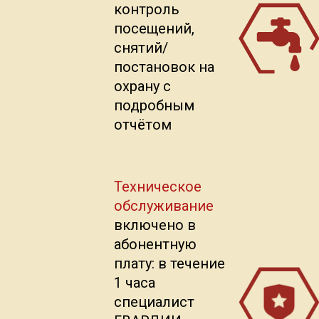
контроль
посещений,
снятий/
постановок на
охрану с
подробным
отчётом
Техническое
обслуживание
включено в
абонентную
плату: в течение
1 часа
специалист