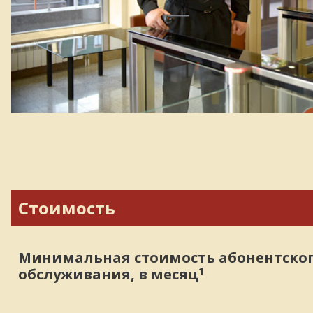
Стоимость
Минимальная стоимость абонентско
1
обслуживания, в месяц