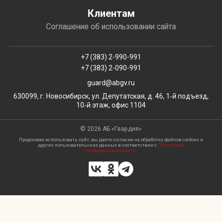
Клиентам
Соглашение об использовании сайта
+7 (383) 2-990-991
+7 (383) 2-090-991
guard@abgv.ru
630099, г. Новосибирск, ул. Депутатская, д. 46, 1‑й подъезд,
10‑й этаж, офис 1104
© 2026 АБ «Гвардия»
Продолжая использовать сайт, вы даете согласие на обработку файлов сookies и
других пользовательских данных в соответствии с
Политикой
конфиденциальности
.