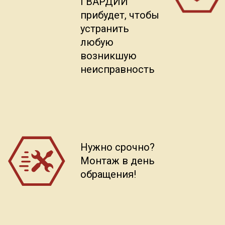
ГВАРДИИ
прибудет, чтобы
устранить
любую
возникшую
неисправность
Нужно срочно?
Монтаж в день
обращения!