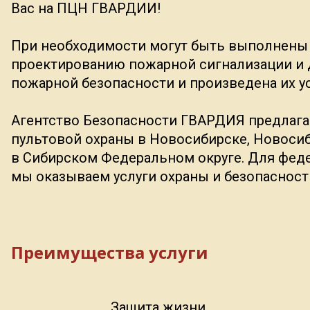
Вас на ПЦН ГВАРДИИ!
При необходимости могут быть выполнены
проектированию пожарной сигнализации и 
пожарной безопасности и произведена их у
Агентство Безопасности ГВАРДИЯ предлага
пультовой охраны в Новосибирске, Новосиб
в Сибирском Федеральном округе. Для фед
мы оказываем услуги охраны и безопасност
Преимущества услуги
Защита жизни,