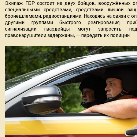
Экипаж ГБР состоит из двух бойцов, вооружённых о
специальными средствами, средствами личной защ
бронешлемами, радиостанциями. Находясь на связи с 
другими группами быстрого реагирования, пр
сигнализации гвардейцы могут запросить под
правонарушители задержаны, — передать их полиции