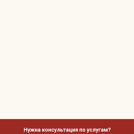
Нужна консультация по услугам?