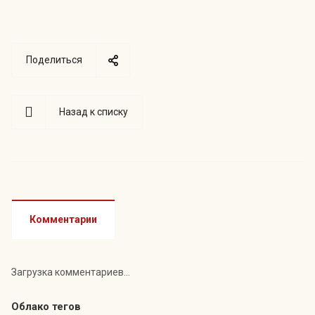
Поделиться
Назад к списку
Комментарии
Загрузка комментариев...
Облако тегов