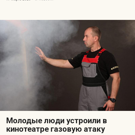
Молодые люди устроили в
кинотеатре газовую атаку