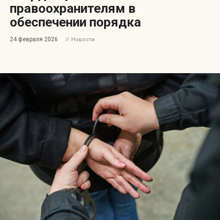
правоохранителям в
обеспечении порядка
24 февраля 2026
// Новости