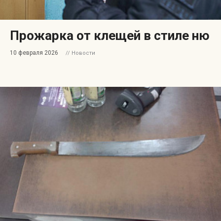
Прожарка от клещей в стиле ню
10 февраля 2026
// Новости