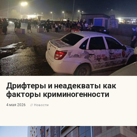
Дрифтеры и неадекваты как
факторы криминогенности
4 мая 2026
// Новости