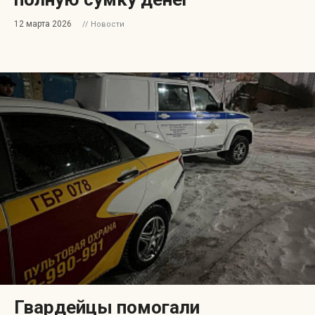
12 марта 2026
// Новости
Гвардейцы помогали