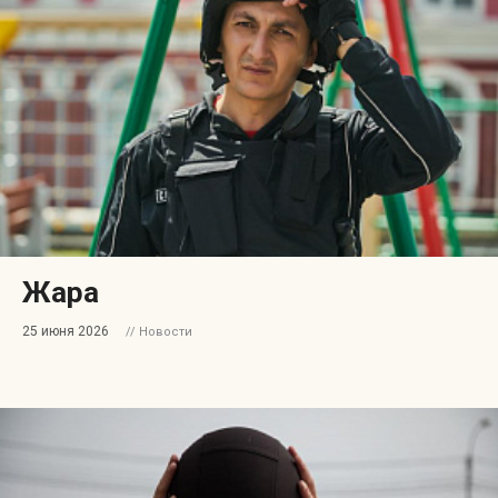
Жара
25 июня 2026
// Новости