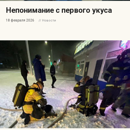
Непонимание с первого укуса
18 февраля 2026
// Новости