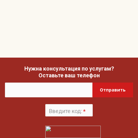
Нужна консультация по услугам?
Оставьте ваш телефон
Отправить
Введите код:
*