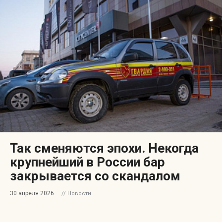
Так сменяются эпохи. Некогда
крупнейший в России бар
закрывается со скандалом
30 апреля 2026
// Новости