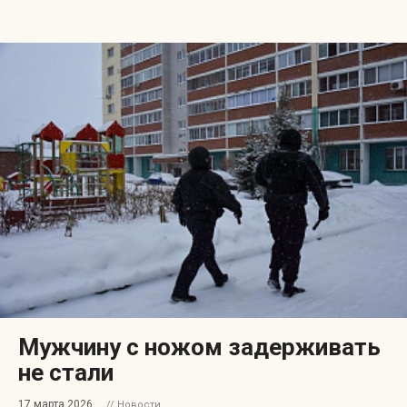
Мужчину с ножом задерживать
не стали
17 марта 2026
// Новости