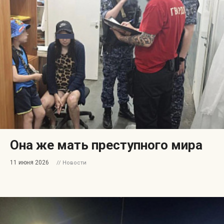
Она же мать преступного мира
11 июня 2026
// Новости