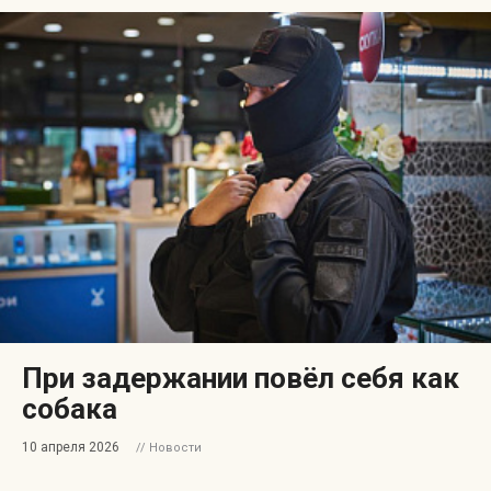
При задержании повёл себя как
собака
10 апреля 2026
// Новости