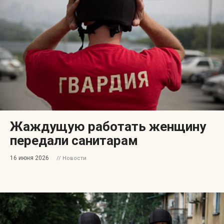
Жаждущую работать женщину
передали санитарам
16 июня 2026
// Новости