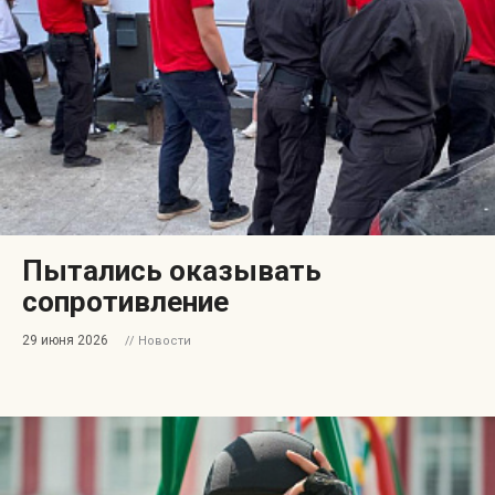
Пытались оказывать
сопротивление
29 июня 2026
// Новости