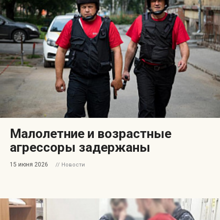
Малолетние и возрастные
агрессоры задержаны
15 июня 2026
// Новости