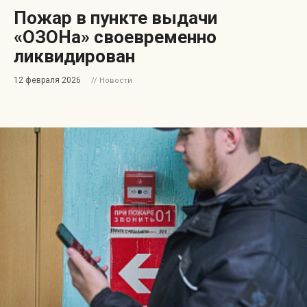
Пожар в пункте выдачи
«ОЗОНа» своевременно
ликвидирован
12 февраля 2026
// Новости