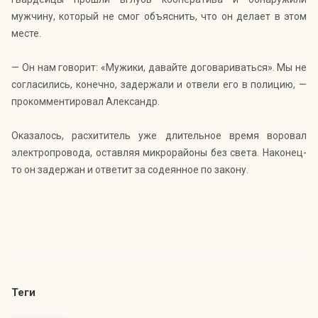
мужчину, который не смог объяснить, что он делает в этом
месте.
— Он нам говорит: «Мужики, давайте договариваться». Мы не
согласились, конечно, задержали и отвели его в полицию, —
прокомментировал Александр.
Оказалось, расхититель уже длительное время воровал
электропровода, оставляя микрорайоны без света. Наконец-
то он задержан и ответит за содеянное по закону.
Теги