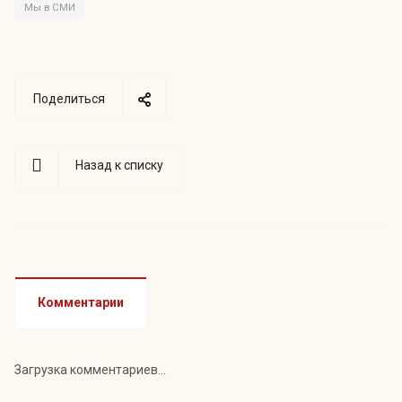
Мы в СМИ
Поделиться
Назад к списку
Комментарии
Загрузка комментариев...