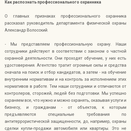
Как распознать профессионального охранника
О главных признаках профессионального охранника
рассказал руководитель департамента физической охраны
Александр Волосский.
- Мы представляем профессиональную охрану. Наши
сотрудники действуют в соответствии с законом о частной
охранной деятельности. Они проходят обучение, у них есть
удостоверения. Агентство тратит огромные силы и средства
сначала на поиск и отбор кандидатов, а затем - на обучение
внутренним нормативам и на контроль за исполнением этих
нормативов в работе. Тем наши сотрудники и отличаются от
контролеров, сторожей, людей без подготовки. Мы успешно
охраняем все, что нужно и можно охранять, оказывая услуги и
бизнесу, и гражданам - от объектов, к которым
предъявляются специальные требования по
антитеррористической защищенности, до, например, охраны
сделки купли-продажи автомобиля или квартиры. Это не