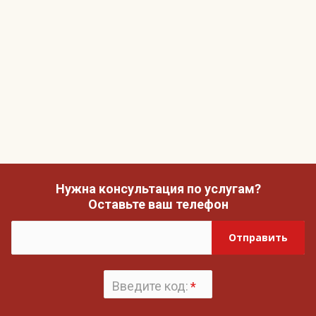
Нужна консультация по услугам?
Оставьте ваш телефон
Отправить
Введите код:
*