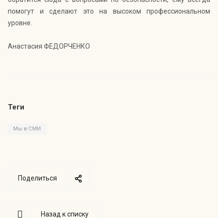
помогут и сделают это на высоком профессиональном
уровне.
Анастасия ФЕДОРЧЕНКО
Теги
Мы в СМИ
Поделиться
Назад к списку