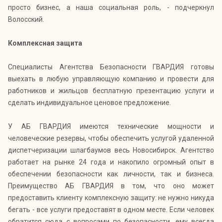
просто бизнес, а наша социальная роль, - подчеркнул
Волосский.
Комплексная защита
Специалисты Агентства Безопасности ГВАРДИЯ готовы
выехать в любую управляющую компанию и провести для
работников и жильцов бесплатную презентацию услуги и
сделать индивидуальное ценовое предложение.
У АБ ГВАРДИЯ имеются технические мощности и
человеческие резервы, чтобы обеспечить услугой удаленной
диспетчеризации шлагбаумов весь Новосибирск. Агентство
работает на рынке 24 года и накопило огромный опыт в
обеспечении безопасности как личности, так и бизнеса.
Преимущество АБ ГВАРДИЯ в том, что оно может
предоставить клиенту комплексную защиту: не нужно никуда
бегать - все услуги предоставят в одном месте. Если человек
обратится сюда с вопросами по безопасности, ему всегда