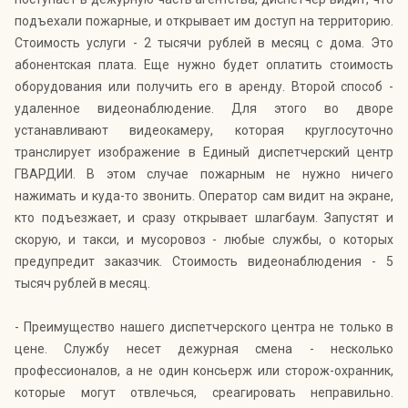
подъехали пожарные, и открывает им доступ на территорию.
Стоимость услуги - 2 тысячи рублей в месяц с дома. Это
абонентская плата. Еще нужно будет оплатить стоимость
оборудования или получить его в аренду. Второй способ -
удаленное видеонаблюдение. Для этого во дворе
устанавливают видео­камеру, которая круглосуточно
транслирует изображение в Единый диспетчерский центр
ГВАРДИИ. В этом случае пожарным не нужно ничего
нажимать и куда-то звонить. Оператор сам видит на экране,
кто подъезжает, и сразу открывает шлагбаум. Запустят и
скорую, и такси, и мусоровоз - любые службы, о которых
предупредит заказчик. Стоимость видеонаблюдения - 5
тысяч рублей в месяц.
- Преимущество нашего диспетчерского центра не только в
цене. Службу несет дежурная смена - несколько
профессионалов, а не один консьерж или сторож-охранник,
которые могут отвлечься, среагировать неправильно.