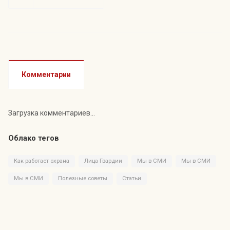
Комментарии
Загрузка комментариев...
Облако тегов
Как работает охрана
Лица Гвардии
Мы в СМИ
Мы в СМИ
Мы в СМИ
Полезные советы
Статьи