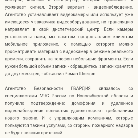
усиливает сигнал. Второй вариант - видеонаблюдение.
Агентство устанавливает видеокамеры или использует уже
имеющееся у заказчика видеооборудование, но трансляцию
направляет в свой диспетчерский центр. Если камеры
установлены нами, мы пакетом предоставляем клиентам
мобильное приложение, с помощью которого можно
просматривать материал с видеокамер в режиме реального
времени, сохранять на телефон небольшие фрагменты. Если
нужен большой объем записи - обращайтесь, записи хранятся
до двух месяцев, - объяснил Роман Швецов.
Агентство Безопасности ГВАРДИЯ связалось со
специалистами МЧС России по Новосибирской области и
получило подтверждение: домофония и удаленное
видеонаблюдение полностью удовлетворяют требованиям
нового закона. И к управляющим компаниям, которые
пользуются такими услугами, со стороны пожарного надзора
не будет никаких претензий.