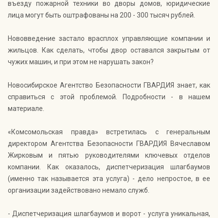
въезду пожарной техники во дворы домов, юридические
лица могут быть оштрафованы на 200 - 300 тысяч рублей.
Нововведение застало врасплох управляющие компании и
жильцов. Как сделать, чтобы двор оставался закрытым от
чужих машин, и при этом не нарушать закон?
Новосибирское Агентство Безопасности ГВАРДИЯ знает, как
справиться с этой проблемой. Подробности - в нашем
материале.
«Комсомольская правда» встретилась с генеральным
директором Агентства Безопасности ГВАРДИЯ Вячеславом
Жирковым и пятью руководителями ключевых отделов
компании. Как оказалось, диспетчеризация шлагбаумов
(именно так называется эта услуга) - дело непростое, в ее
организации задействовано немало служб.
- Диспетчеризация шлагбаумов и ворот - услуга уникальная,