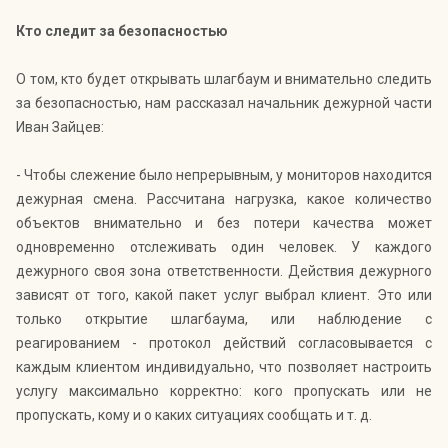
Кто следит за безопасностью
О том, кто будет открывать шлагбаум и внимательно следить
за безопасностью, нам рассказал начальник дежурной части
Иван Зайцев:
- Чтобы слежение было непрерывным, у мониторов находится
дежурная смена. Рассчитана нагрузка, какое количество
объектов внимательно и без потери качества может
одновременно отслеживать один человек. У каждого
дежурного своя зона ответственности. Действия дежурного
зависят от того, какой пакет услуг выбрал клиент. Это или
только открытие шлагбаума, или наблюдение с
реагированием - протокол действий согласовывается с
каждым клиентом индивидуально, что позволяет настроить
услугу максимально корректно: кого пропускать или не
пропускать, кому и о каких ситуациях сообщать и т. д.