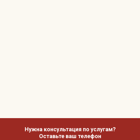
Нужна консультация по услугам?
Оставьте ваш телефон