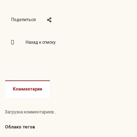
Поделиться
Назад к списку
Комментарии
Загрузка комментариев...
Облако тегов