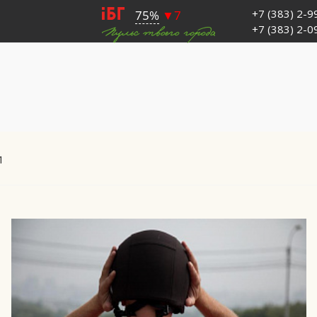
+7 (383) 2-
+7 (383) 2-
1