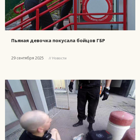
Пьяная девочка покусала бойцов ГБР
29 сентября 2025
// Новости