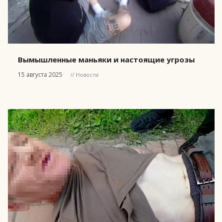
Вымышленные маньяки и настоящие угрозы
15 августа 2025
// Новости