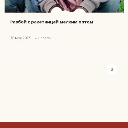
Разбой с ракетницей мелким оптом
30 мая 2025
// Новости