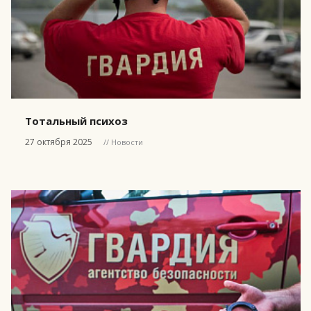
Тотальный психоз
27 октября 2025
// Новости