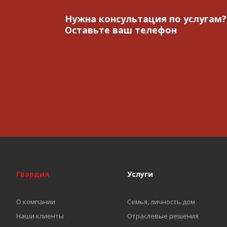
Нужна консультация по услугам?
Оставьте ваш телефон
Гвардия
Услуги
О компании
Семья, личность дом
Наши клиенты
Отраслевые решения