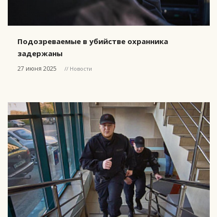
Подозреваемые в убийстве охранника
задержаны
27 июня 2025
// Новости