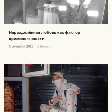
Неразделённая любовь как фактор
криминогенности
5 сентября 2025
// Новости