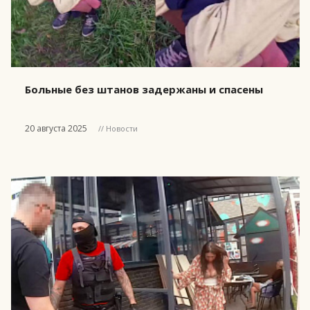
Больные без штанов задержаны и спасены
20 августа 2025
// Новости