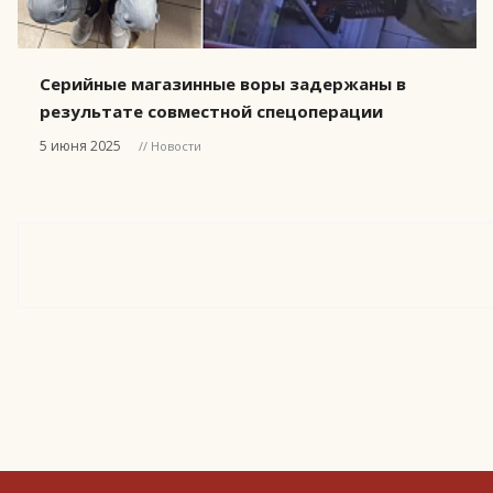
Серийные магазинные воры задержаны в
результате совместной спецоперации
5 июня 2025
// Новости