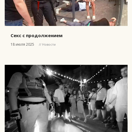
Секс с продолжением
18 июля 2025
// Новости