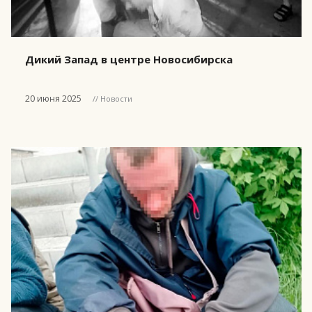
Дикий Запад в центре Новосибирска
20 июня 2025
// Новости