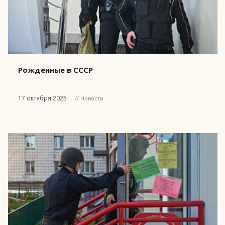
Рожденные в СССР
17 октября 2025
// Новости