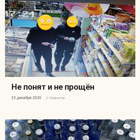
Не понят и не прощён
23 декабря 2020
// Новости