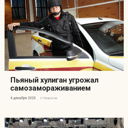
Пьяный хулиган угрожал
самозамораживанием
4 декабря 2020
// Новости