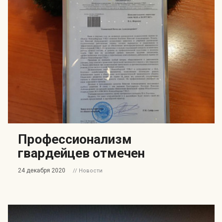
Профессионализм
гвардейцев отмечен
24 декабря 2020
// Новости