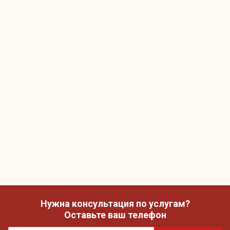
Нужна консультация по услугам?
Оставьте ваш телефон