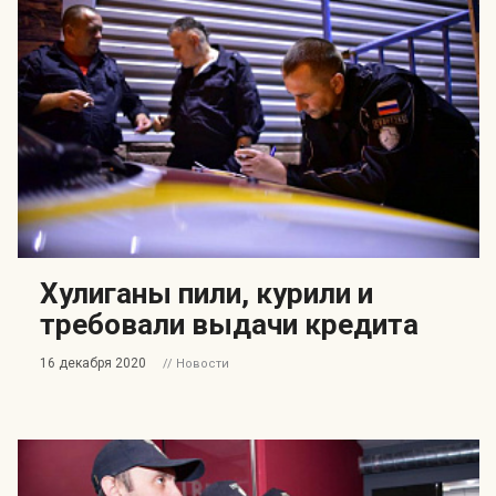
Хулиганы пили, курили и
требовали выдачи кредита
16 декабря 2020
// Новости