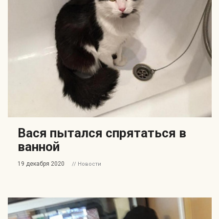
Вася пытался спрятаться в
ванной
19 декабря 2020
// Новости