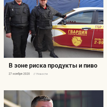
В зоне риска продукты и пиво
27 ноября 2020
// Новости