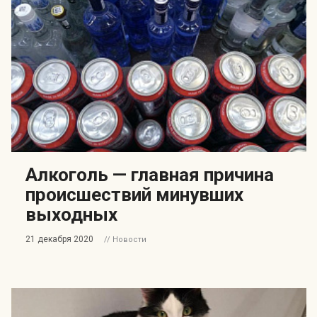
Алкоголь — главная причина
происшествий минувших
выходных
21 декабря 2020
// Новости