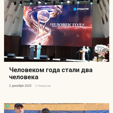
Человеком года стали два
человека
2 декабря 2020
// Новости