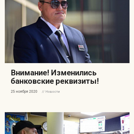
Внимание! Изменились
банковские реквизиты!
25 ноября 2020
// Новости