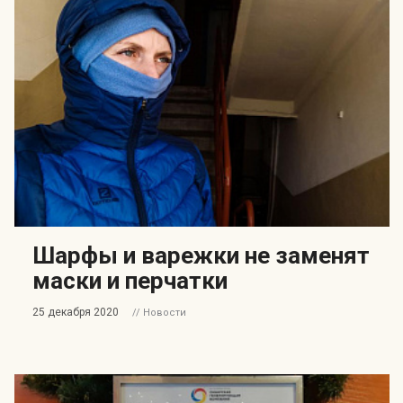
Шарфы и варежки не заменят
маски и перчатки
25 декабря 2020
// Новости