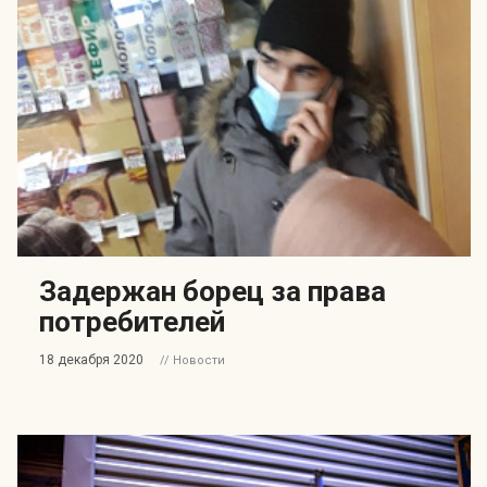
Задержан борец за права
потребителей
18 декабря 2020
// Новости