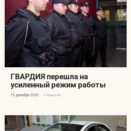
ГВАРДИЯ перешла на
усиленный режим работы
15 декабря 2020
// Новости