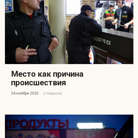
Место как причина
происшествия
24 ноября 2020
// Новости