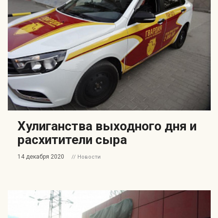
Хулиганства выходного дня и
расхитители сыра
14 декабря 2020
// Новости