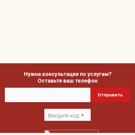
Нужна консультация по услугам?
Оставьте ваш телефон
Отправить
Введите код:
*