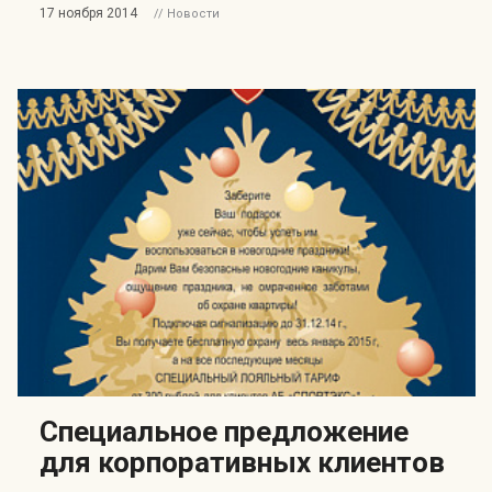
17 ноября 2014
// Новости
Специальное предложение
для корпоративных клиентов