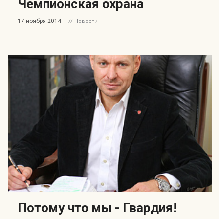
Чемпионская охрана
17 ноября 2014
// Новости
Потому что мы - Гвардия!