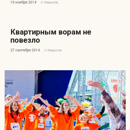
10 ноября 2014
// Новости
Квартирным ворам не
повезло
27 сентября 2014
// Новости