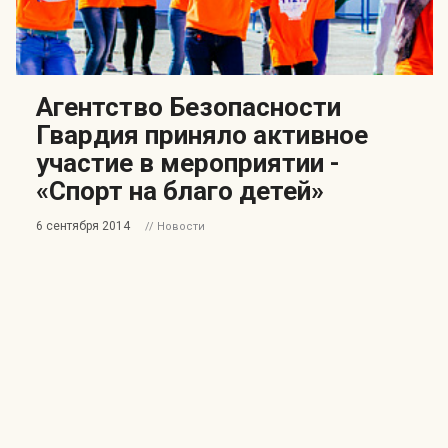
Агентство Безопасности
Гвардия приняло активное
участие в мероприятии -
«Спорт на благо детей»
6 сентября 2014
// Новости