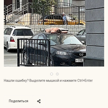
Нашли ошибку? Выделите мышкой и нажмите Ctrl+Enter
Поделиться