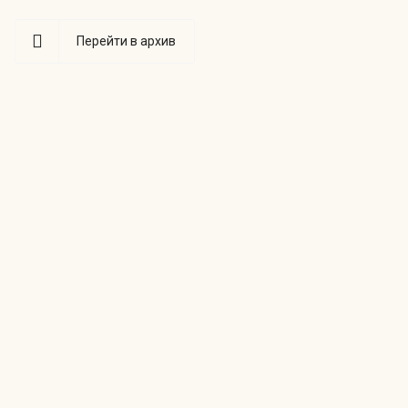
Перейти в архив