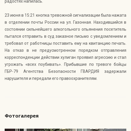
радостях напилась.
23 июня в 15:21 кнопка тревожной сигнализации была нажата
в отделении почты России на ул. Газонная. Находившийся в
состоянии сильнейшего алкогольного опьянения посетитель
пытался отправить в суд заказное письмо с уведомлением и
требовал от работницы поставить ему на квитанцию печать.
На отказ в не предусмотренном порядком отправления
корреспонденции действии хулиган проявил агрессию и стал
угрожать «всех поубивать». Прибывшие по тревоге бойцы
ГБР-79 Агентства Безопасности ГВАРДИЯ задержали
нарушителя и передали его правоохранителям.
Фотогалерея