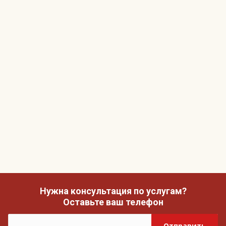
Нужна консультация по услугам?
Оставьте ваш телефон
Отправить