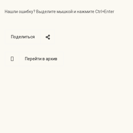
Нашли ошибку? Выделите мышкой и нажмите Ctrl+Enter
Поделиться
Перейти в архив