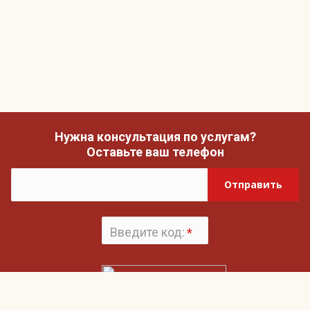
Нужна консультация по услугам?
Оставьте ваш телефон
Отправить
Введите код:
*
Поменять