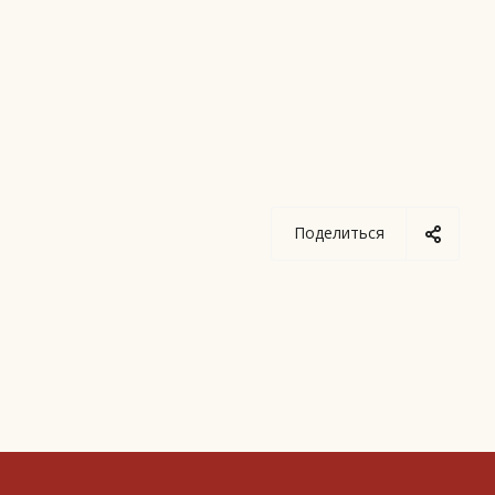
Поделиться