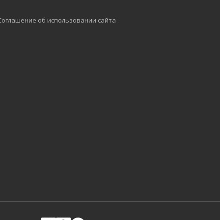
Соглашение об использовании сайта