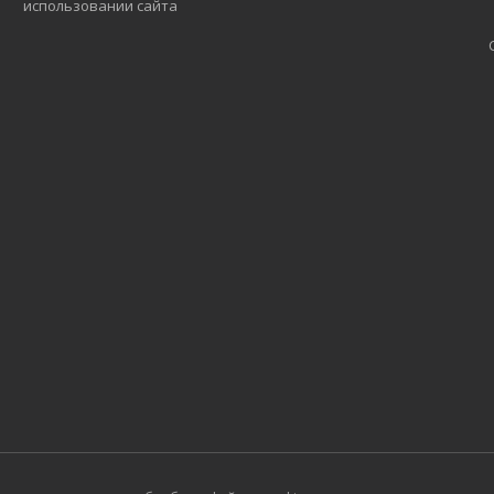
использовании сайта