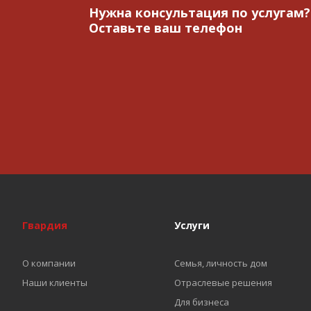
Нужна консультация по услугам?
Оставьте ваш телефон
Гвардия
Услуги
О компании
Семья, личность дом
Наши клиенты
Отраслевые решения
Для бизнеса