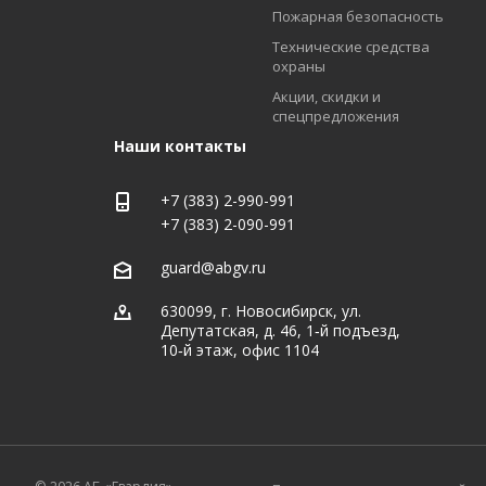
Пожарная безопасность
Технические средства
охраны
Акции, скидки и
спецпредложения
Наши контакты
+7 (383) 2-990-991
+7 (383) 2-090-991
guard@abgv.ru
630099, г. Новосибирск, ул.
Депутатская, д. 46, 1‑й подъезд,
10‑й этаж, офис 1104