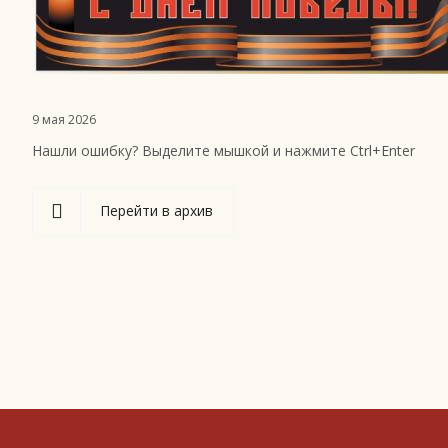
9 мая 2026
Нашли ошибку? Выделите мышкой и нажмите Ctrl+Enter
Перейти в архив