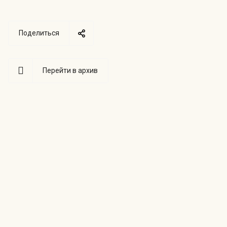
Поделиться
Перейти в архив