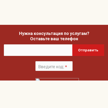
Нужна консультация по услугам?
Оставьте ваш телефон
Отправить
Введите код:
*
Поменять
картинку