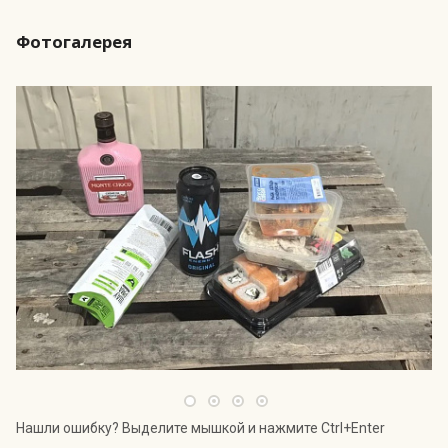
Фотогалерея
Нашли ошибку? Выделите мышкой и нажмите Ctrl+Enter