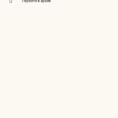
Перейти в архив