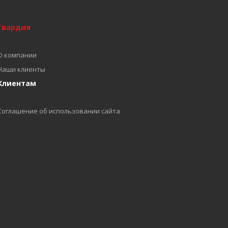
Гвардия
О компании
Наши клиенты
Клиентам
Соглашение об использовании сайта