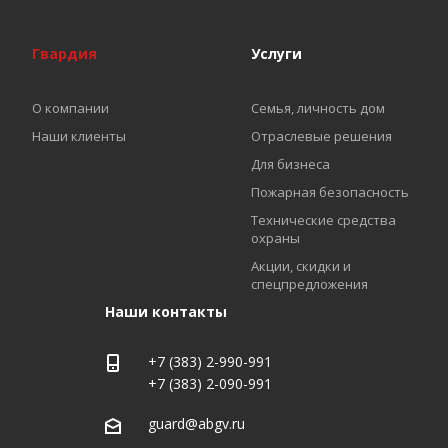
Гвардия
Услуги
О компании
Семья, личность дом
Наши клиенты
Отраслевые решения
Для бизнеса
Пожарная безопасность
Технические средства
охраны
Акции, скидки и
спецпредложения
Наши контакты
+7 (383) 2-990-991
+7 (383) 2-090-991
guard@abgv.ru