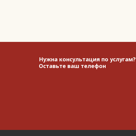
Нужна консультация по услугам?
Оставьте ваш телефон