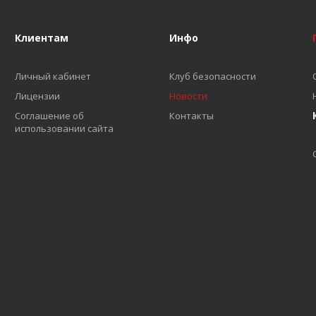
Клиентам
Инфо
Личный кабинет
Клуб безопасности
Лицензии
Новости
Соглашение об
Контакты
использовании сайта