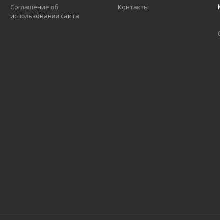
Соглашение об
Контакты
использовании сайта