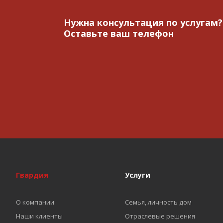
Нужна консультация по услугам?
Оставьте ваш телефон
Гвардия
Услуги
О компании
Семья, личность дом
Наши клиенты
Отраслевые решения