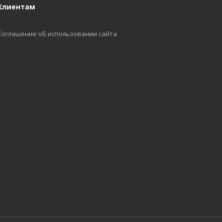
Клиентам
Соглашение об использовании сайта