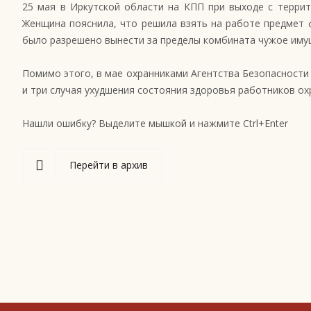
25 мая в Иркутской области на КПП при выходе с террит
Женщина пояснила, что решила взять на работе предмет 
было разрешено вынести за пределы комбината чужое иму
Помимо этого, в мае охранниками Агентства Безопасност
и три случая ухудшения состояния здоровья работников о
Нашли ошибку? Выделите мышкой и нажмите Ctrl+Enter
Перейти в архив