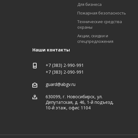
Для бизнеса
Пожарная безопасность
Технические средства
охраны
Акции, скидки и
спецпредложения
Наши контакты
+7 (383) 2-990-991
+7 (383) 2-090-991
guard@abgv.ru
630099, г. Новосибирск, ул.
Депутатская, д. 46, 1‑й подъезд,
10‑й этаж, офис 1104