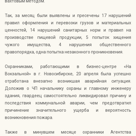
вахтовым методом.
Так, за месяц были выявлены и пресечены 17 нарушений
правил оформления и перевозки грузов и материальных
ценностей, 14 нарушений санитарных норм и правил на
производстве пищевой продукции, 5 попыток хищения
чужого имущества, 4 нарушения общественного
правопорядка, одна попытка незаконного проникновения.
Охранниками, работающими в бизнес-центре «На
Вокзальной» в г. Новосибирске, 20 апреля была успешно
отработана внезапно возникшая аварийная ситуация.
Доложив о ЧП начальнику охраны и главному инженеру
здания, гвардеец самостоятельно ликвидировал причину и
последствия коммунальной аварии, чем предотвратил
причинение значительного ущерба и вероятность
возникновения пожара.
Также в минувшем месяце охранники Агентства