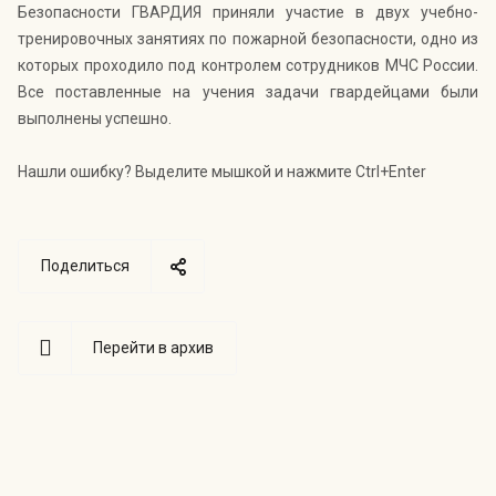
Безопасности ГВАРДИЯ приняли участие в двух учебно-
тренировочных занятиях по пожарной безопасности, одно из
которых проходило под контролем сотрудников МЧС России.
Все поставленные на учения задачи гвардейцами были
выполнены успешно.
Нашли ошибку? Выделите мышкой и нажмите Ctrl+Enter
Поделиться
Перейти в архив