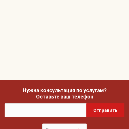
Нужна консультация по услугам?
Оставьте ваш телефон
Отправить