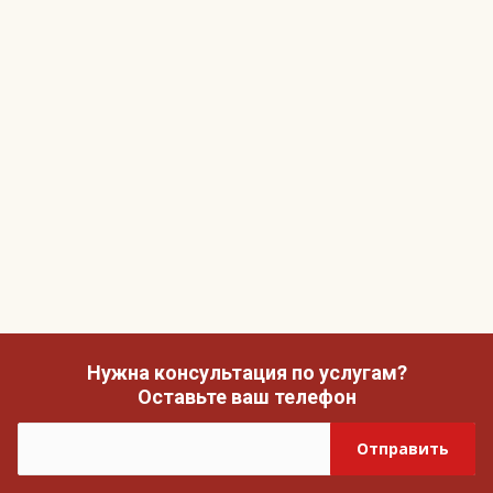
Нужна консультация по услугам?
Оставьте ваш телефон
Отправить