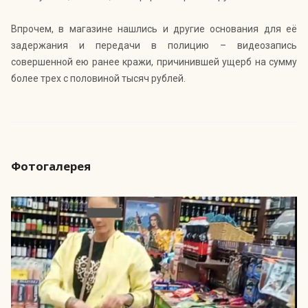
Впрочем, в магазине нашлись и другие основания для её
задержания и передачи в полицию – видеозапись
совершенной ею ранее кражи, причинившей ущерб на сумму
более трех с половиной тысяч рублей.
Фотогалерея