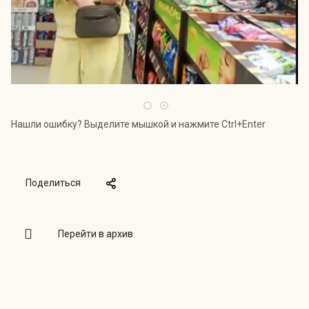
Нашли ошибку? Выделите мышкой и нажмите Ctrl+Enter
Поделиться
Перейти в архив