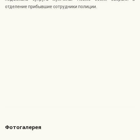
отделение прибывшие сотрудники полиции.
Фотогалерея