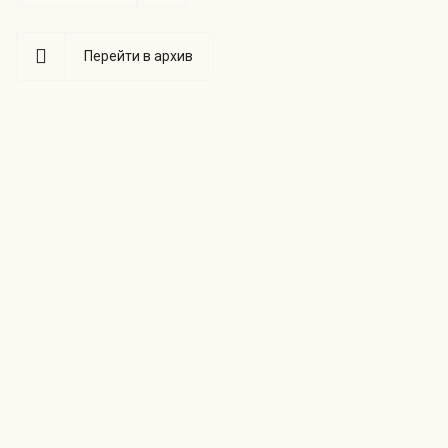
Перейти в архив