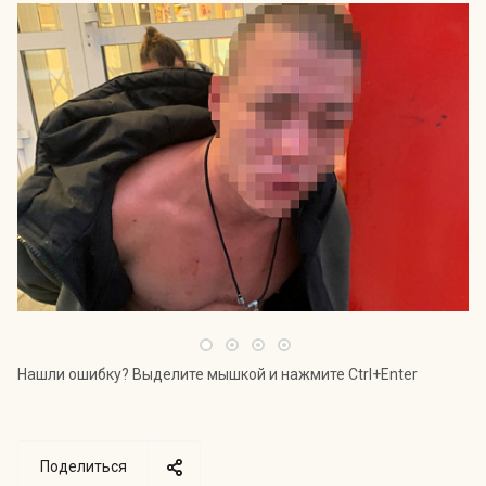
Нашли ошибку? Выделите мышкой и нажмите Ctrl+Enter
Поделиться