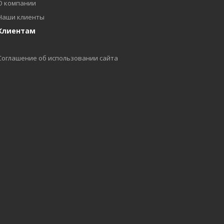
О компании
Наши клиенты
Клиентам
Соглашение об использовании сайта