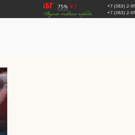
+7 (383) 2-
+7 (383) 2-