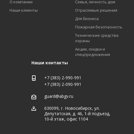
О компании
Семья, личность дом
Наши клиенты
Отраслевые решения
Для бизнеса
Пожарная безопасность
Технические средства
охраны
Акции, скидки и
спецпредложения
Наши контакты
+7 (383) 2-990-991
+7 (383) 2-090-991
guard@abgv.ru
630099, г. Новосибирск, ул.
Депутатская, д. 46, 1‑й подъезд,
10‑й этаж, офис 1104