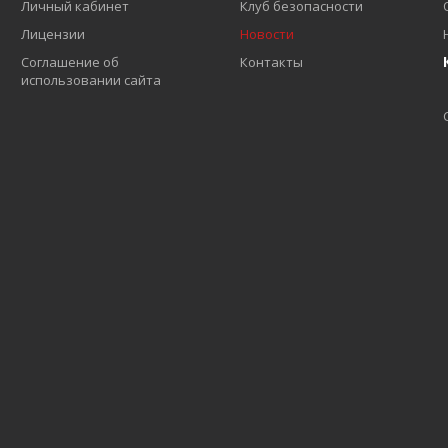
Личный кабинет
Клуб безопасности
Лицензии
Новости
Соглашение об
Контакты
использовании сайта