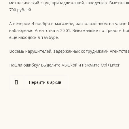
металлический стул, принадлежащий заведению. Выезжав
700 рублей.
А вечером 4 ноября в магазине, расположенном на улице 
наблюдения Агентства в 20:01. Выезжавшие по тревоге бой
ещё находясь в тамбуре.
Восемь нарушителей, задержанных сотрудниками Агентства
Нашли ошибку? Выделите мышкой и нажмите Ctrl+Enter
Перейти в архив