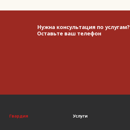
Нужна консультация по услугам?
Оставьте ваш телефон
Гвардия
Услуги