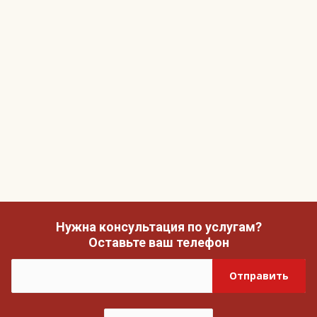
Нужна консультация по услугам?
Оставьте ваш телефон
Отправить