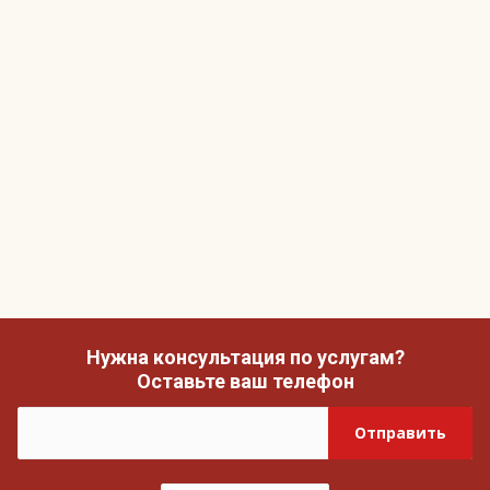
Нужна консультация по услугам?
Оставьте ваш телефон
Отправить