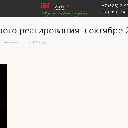
+7 (383) 2-
+7 (383) 2-
ого реагирования в октябре 
рования в октябре 2025 года