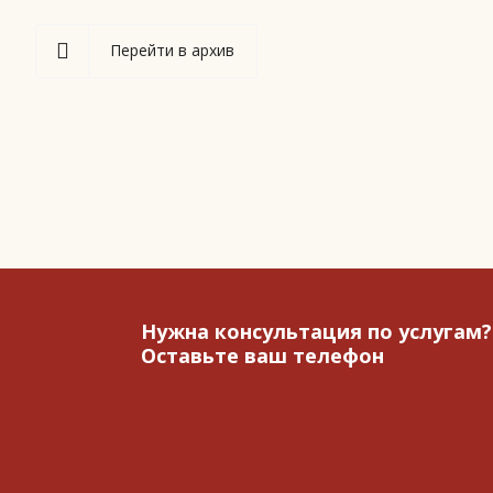
Перейти в архив
Нужна консультация по услугам?
Оставьте ваш телефон