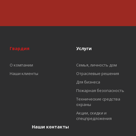
Гвардия
Услуги
О компании
Семья, личность дом
Наши клиенты
Отраслевые решения
Для бизнеса
Пожарная безопасность
Технические средства
охраны
Акции, скидки и
спецпредложения
Наши контакты