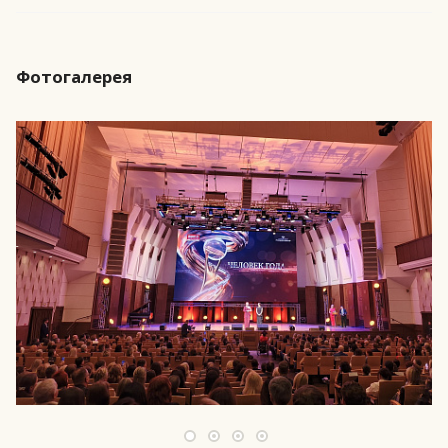
Фотогалерея