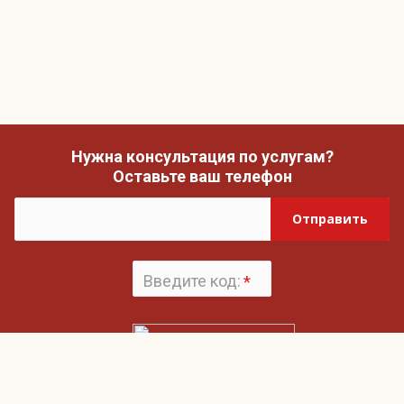
Нужна консультация по услугам?
Оставьте ваш телефон
Отправить
Введите код:
*
Поменять
картинку