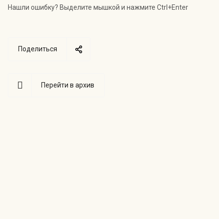
Нашли ошибку? Выделите мышкой и нажмите Ctrl+Enter
Поделиться
Перейти в архив