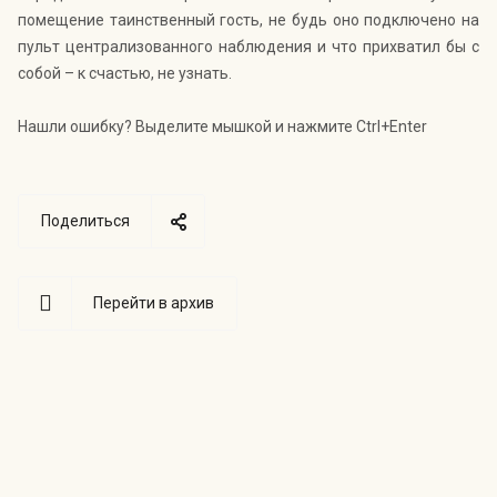
помещение таинственный гость, не будь оно подключено на
пульт централизованного наблюдения и что прихватил бы с
собой – к счастью, не узнать.
Нашли ошибку? Выделите мышкой и нажмите Ctrl+Enter
Поделиться
Перейти в архив