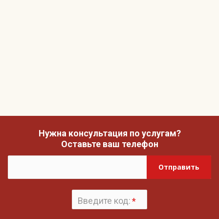
Нужна консультация по услугам?
Оставьте ваш телефон
Отправить
Введите код:
*