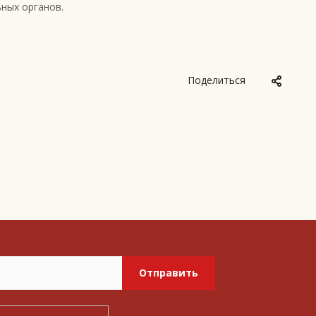
ных органов.
Поделиться
Отправить