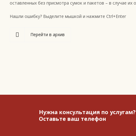
оставленных без присмотра сумок и пакетов – в случае и
Нашли ошибку? Выделите мышкой и нажмите Ctrl+Enter
Перейти в архив
Нужна консультация по услугам?
Оставьте ваш телефон