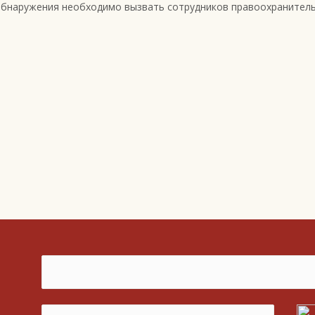
х обнаружения необходимо вызвать сотрудников правоохранитель