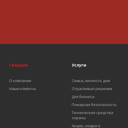
Гвардия
Услуги
О компании
Семья, личность дом
Наши клиенты
Отраслевые решения
Для бизнеса
Пожарная безопасность
Технические средства
охраны
Акции, скидки и