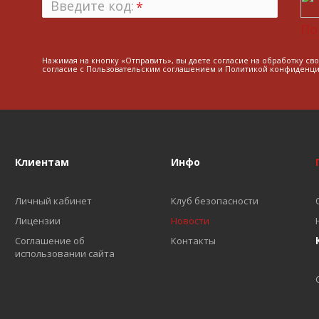
Введите код:
*
По
Нажимая на кнопку «Отправить», вы даете согласие на обработку св
согласие с
Пользовательским соглашением
и
Политикой конфиденци
Клиентам
Инфо
Личный кабинет
Клуб безопасности
Лицензии
Новости
Соглашение об
Контакты
использовании сайта