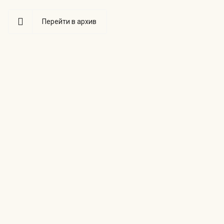
Перейти в архив