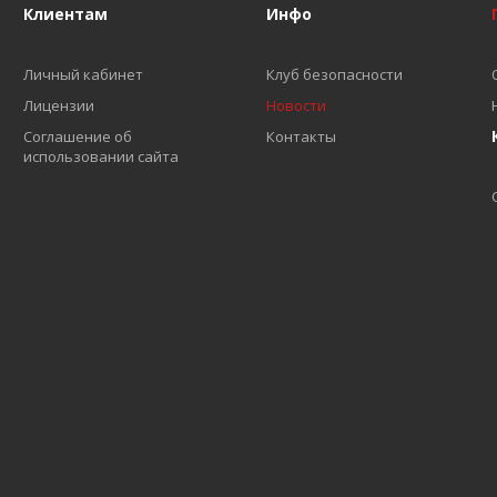
Клиентам
Инфо
Личный кабинет
Клуб безопасности
Лицензии
Новости
Соглашение об
Контакты
использовании сайта