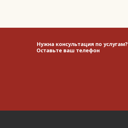
Нужна консультация по услугам?
Оставьте ваш телефон