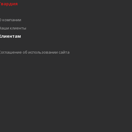
Гвардия
О компании
Наши клиенты
Клиентам
Соглашение об использовании сайта