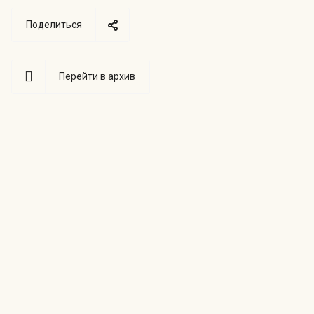
Поделиться
Перейти в архив