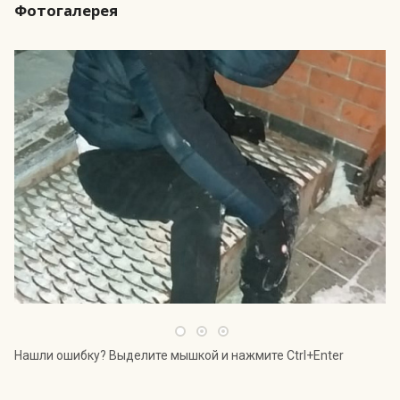
Фотогалерея
Нашли ошибку? Выделите мышкой и нажмите Ctrl+Enter