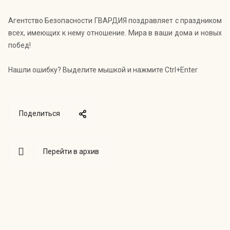
Агентство Безопасности ГВАРДИЯ поздравляет с праздником
всех, имеющих к нему отношение. Мира в ваши дома и новых
побед!
Нашли ошибку? Выделите мышкой и нажмите Ctrl+Enter
Поделиться
Перейти в архив