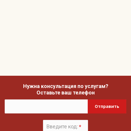
Нужна консультация по услугам?
Оставьте ваш телефон
Отправить
Введите код:
*