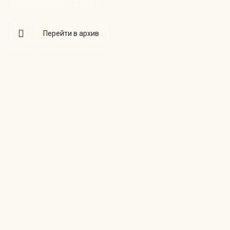
Перейти в архив